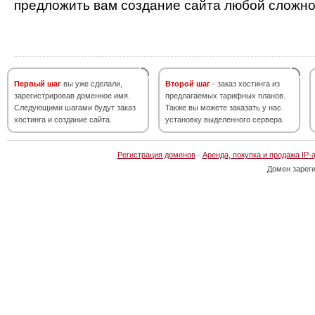
предложить вам создание сайта любой сложно
Первый шаг
вы уже сделали,
Второй шаг
- заказ хостинга из
зарегистрировав доменное имя.
предлагаемых тарифных планов.
Следующими шагами будут заказ
Также вы можете заказать у нас
хостинга и создание сайта.
установку выделенного сервера.
Регистрация доменов
·
Аренда, покупка и продажа IP-
Домен зарег