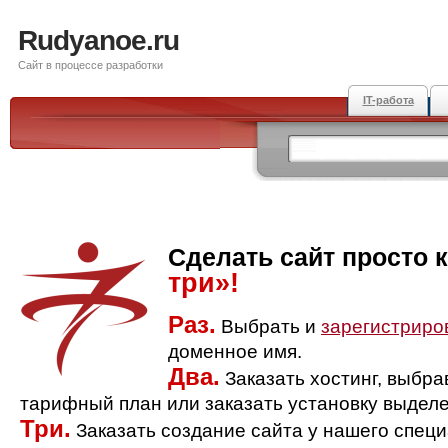
Rudyanoe.ru
Сайт в процессе разработки
IT-работа
Сделать сайт просто 
три»!
Раз.
Выбрать и
зарегистриро
доменное имя.
Два.
Заказать хостинг, выбр
тарифный план или заказать установку выделе
Три.
Заказать создание сайта у нашего спец