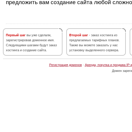
предложить вам создание сайта любой сложно
Первый шаг
вы уже сделали,
Второй шаг
- заказ хостинга из
зарегистрировав доменное имя.
предлагаемых тарифных планов.
Следующими шагами будут заказ
Также вы можете заказать у нас
хостинга и создание сайта.
установку выделенного сервера.
Регистрация доменов
·
Аренда, покупка и продажа IP-
Домен зарег