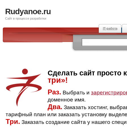
Rudyanoe.ru
Сайт в процессе разработки
IT-работа
Сделать сайт просто 
три»!
Раз.
Выбрать и
зарегистриро
доменное имя.
Два.
Заказать хостинг, выбр
тарифный план или заказать установку выделе
Три.
Заказать создание сайта у нашего спец